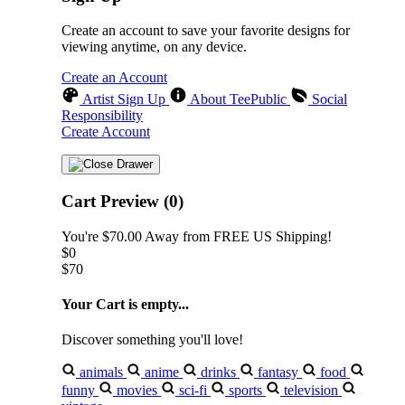
Create an account to save your favorite designs for
viewing anytime, on any device.
Create an Account
Artist Sign Up
About TeePublic
Social
Responsibility
Create Account
Cart Preview (0)
You're
$70.00
Away from
FREE US Shipping!
$0
$70
Your Cart is empty...
Discover something you'll love!
animals
anime
drinks
fantasy
food
funny
movies
sci-fi
sports
television