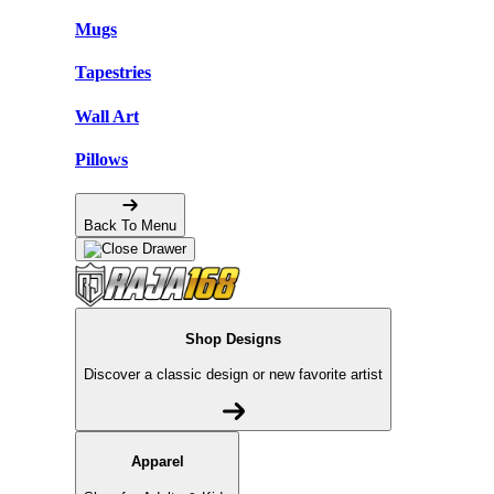
Mugs
Tapestries
Wall Art
Pillows
Back To Menu
Shop Designs
Discover a classic design or new favorite artist
Apparel