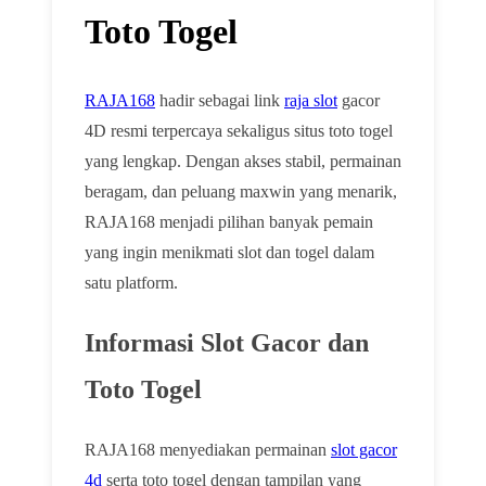
Toto Togel
RAJA168
hadir sebagai link
raja slot
gacor
4D resmi terpercaya sekaligus situs toto togel
yang lengkap. Dengan akses stabil, permainan
beragam, dan peluang maxwin yang menarik,
RAJA168 menjadi pilihan banyak pemain
yang ingin menikmati slot dan togel dalam
satu platform.
Informasi Slot Gacor dan
Toto Togel
RAJA168 menyediakan permainan
slot gacor
4d
serta toto togel dengan tampilan yang