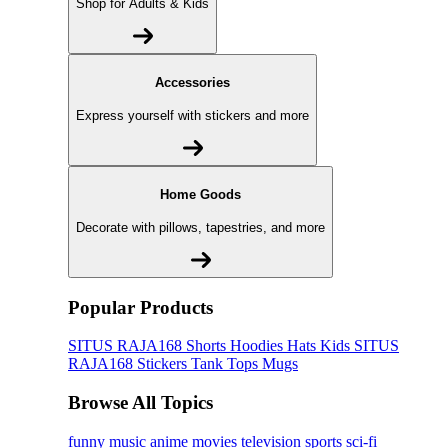
Shop for Adults & Kids
Accessories
Express yourself with stickers and more
Home Goods
Decorate with pillows, tapestries, and more
Popular Products
SITUS RAJA168
Shorts
Hoodies
Hats
Kids SITUS
RAJA168
Stickers
Tank Tops
Mugs
Browse All Topics
funny
music
anime
movies
television
sports
sci-fi