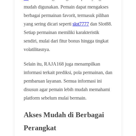
mudah digunakan. Pemain dapat mengakses
berbagai permainan favorit, termasuk pilihan
yang sering dicari seperti
slot7777
dan Slot88.
Setiap permainan memiliki karakteristik
sendiri, mulai dari fitur bonus hingga tingkat
volatilitasnya.
Selain itu, RAJA168 juga menampilkan
informasi terkait prediksi, pola permainan, dan
pembaruan layanan. Semua informasi ini
disusun agar pemain lebih mudah memahami
platform sebelum mulai bermain.
Akses Mudah di Berbagai
Perangkat